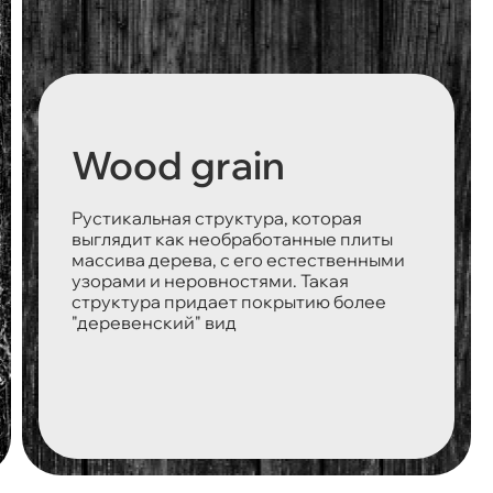
Wood grain
Рустикальная структура, которая
выглядит как необработанные плиты
массива дерева, с его естественными
узорами и неровностями. Такая
структура придает покрытию более
"деревенский" вид