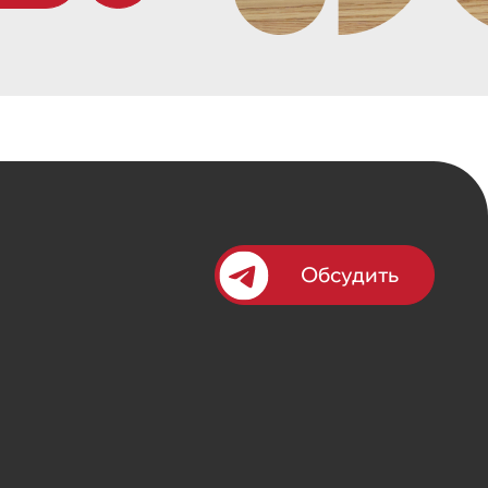
Обсудить