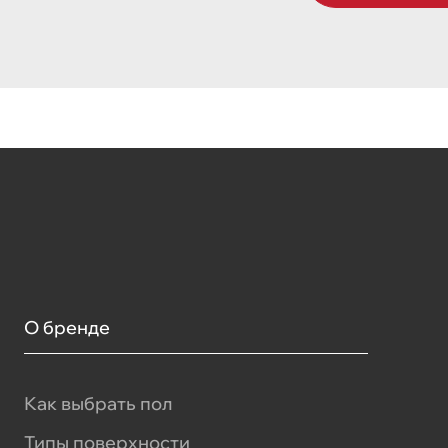
О бренде
Как выбрать пол
Типы поверхности