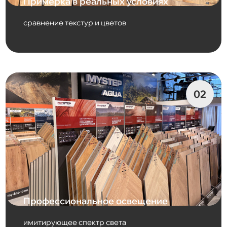
Примерка в реальных условиях
сравнение текстур и цветов
Профессиональное освещение
имитирующее спектр света