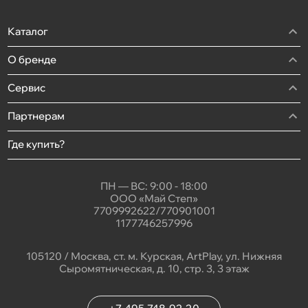
Каталог
О бренде
Сервис
Партнерам
Где купить?
ПН — ВС: 9:00 - 18:00
ООО «Май Степ»
7709992622/770901001
1177746257996
105120 / Москва, ст. м. Курская, ArtPlay, ул. Нижняя
Сыромятническая, д. 10, стр. 3, 3 этаж