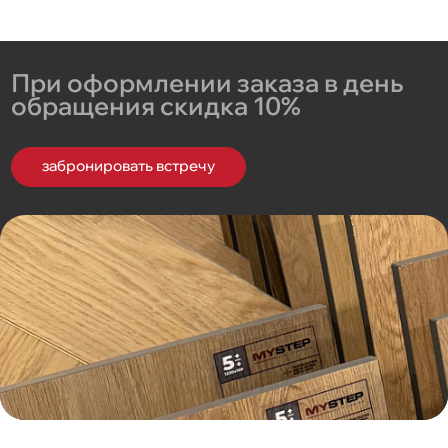
При оформлении заказа в день
обращения скидка 10%
забронировать встречу