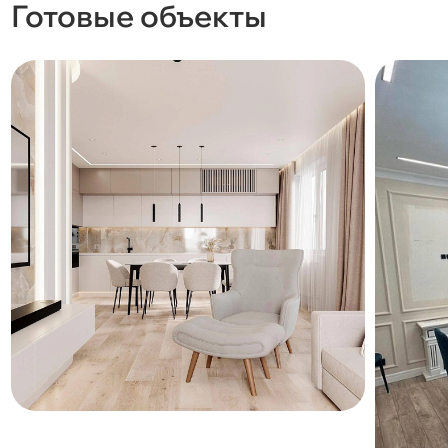
Готовые объекты