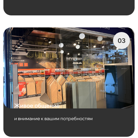
Живое общение
и внимание к вашим потребностям