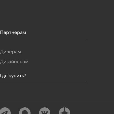
Партнерам
Дилерам
Дизайнерам
Где купить?