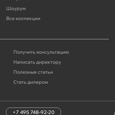
Шоурум
Все коллекции
Получить консультацию
Написать директору
Полезные статьи
Стать дилером
+7 495 748-92-20