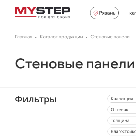
Рязань
ка
Главная
Каталог продукции
Стеновые панели
Стеновые панели
Фильтры
Коллекция
Оттенок
Толщина
Влагостойк