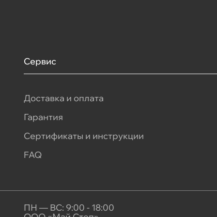
Сервис
Доставка и оплата
Гарантия
Сертификаты и инструкции
FAQ
ПН — ВС: 9:00 - 18:00
ООО «Май Степ»