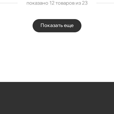
показано 12 товаров из 23
Показать еще