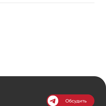
Обсудить