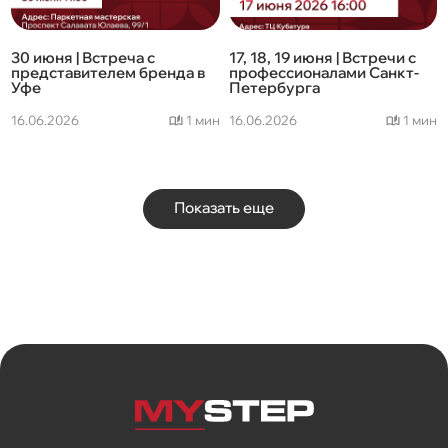
30 июня | Встреча с
17, 18, 19 июня | Встречи с
представителем бренда в
профессионалами Санкт-
Уфе
Петербурга
16.06.2026
1 мин
16.06.2026
1 мин
Показать еще