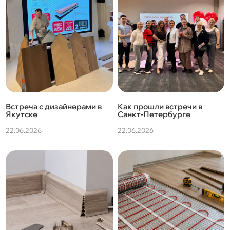
Встреча с дизайнерами в
Как прошли встречи в
Якутске
Санкт-Петербурге
22.06.2026
22.06.2026