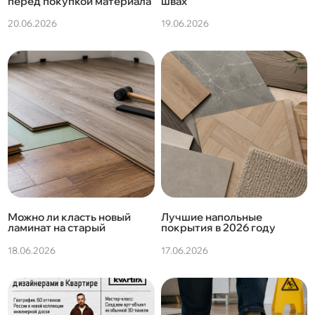
перед покупкой материала
швах
20.06.2026
19.06.2026
Можно ли класть новый
Лучшие напольные
ламинат на старый
покрытия в 2026 году
18.06.2026
17.06.2026