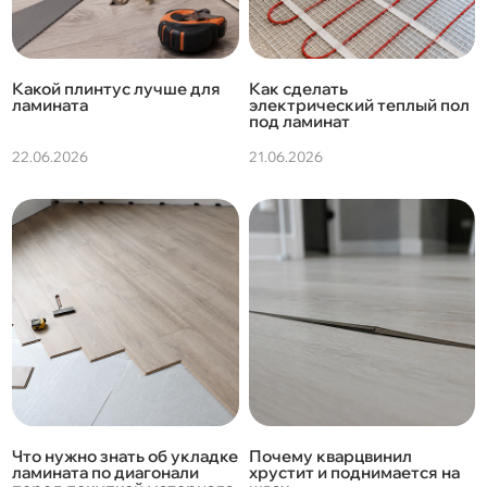
Какой плинтус лучше для
Как сделать
ламината
электрический теплый пол
под ламинат
22.06.2026
21.06.2026
Что нужно знать об укладке
Почему кварцвинил
ламината по диагонали
хрустит и поднимается на