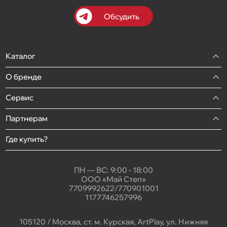
Обсудить
Каталог
О бренде
Сервис
Партнерам
Где купить?
ПН — ВС: 9:00 - 18:00
ООО «Май Степ»
7709992622/770901001
1177746257996
105120 / Москва, ст. м. Курская, ArtPlay, ул. Нижняя