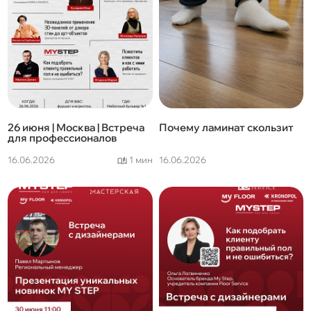
26 июня | Москва | Встреча
Почему ламинат скользит
для профессионалов
16.06.2026
1 мин
16.06.2026