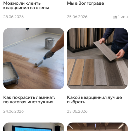
Можно ли клеить
Мы в Волгограде
кварцвинил на стены
28.06.2026
25.06.2026
1 мин
Как покрасить ламинат:
Какой кварцвинил лучше
пошаговая инструкция
выбрать
24.06.2026
23.06.2026