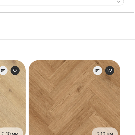
10 мм
10 мм