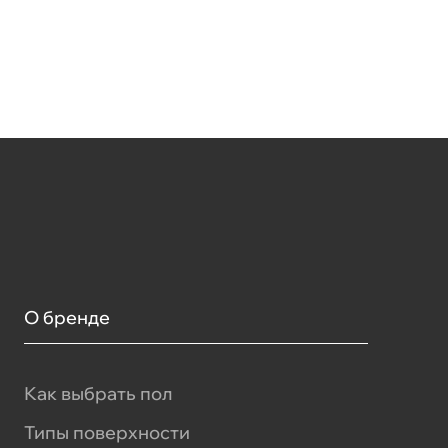
О бренде
Как выбрать пол
Типы поверхности