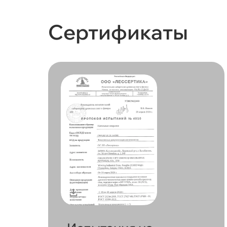
Сертификаты