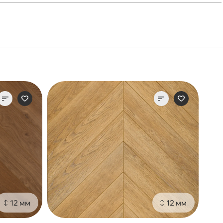
12 мм
12 мм