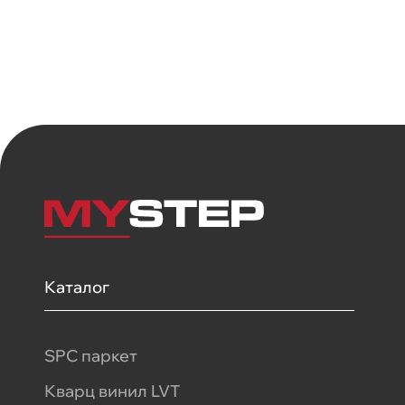
Каталог
SPC паркет
Кварц винил LVT