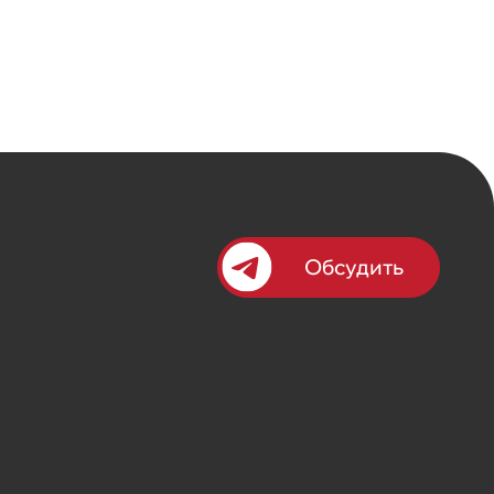
Обсудить