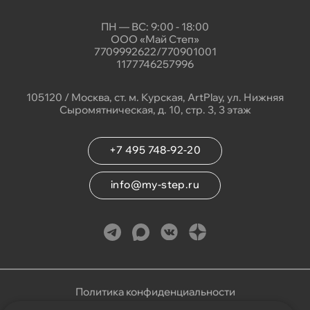
ПН — ВС: 9:00 - 18:00
ООО «Май Степ»
7709992622/770901001
1177746257996
105120 / Москва, ст. м. Курская, ArtPlay, ул. Нижняя
Сыромятническая, д. 10, стр. 3, 3 этаж
+7 495 748-92-20
info@my-step.ru
Политика конфиденциальности