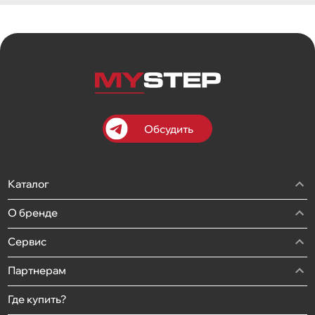
Обсудить
Каталог
О бренде
Сервис
Партнерам
Где купить?