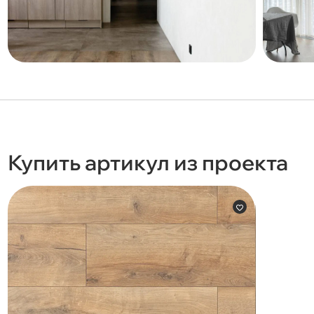
Купить артикул из проекта