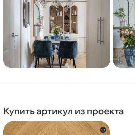
Купить артикул из проекта