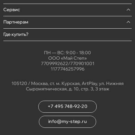
Сервис
Партнерам
Где купить?
ПН — ВС: 9:00 - 18:00
ООО «Май Степ»
7709992622/770901001
1177746257996
105120 / Москва, ст. м. Курская, ArtPlay, ул. Нижняя
Сыромятническая, д. 10, стр. 3, 3 этаж
+7 495 748-92-20
info@my-step.ru