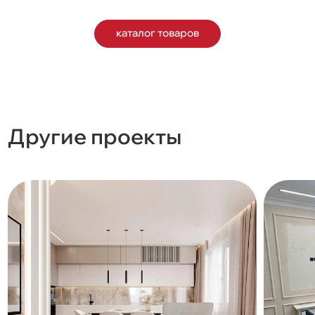
каталог товаров
Другие проекты