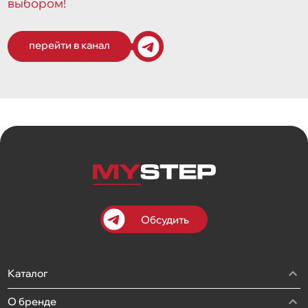
выбором!
перейти в канал
Обсудить
Каталог
О бренде